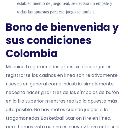
establecimiento de juego real, se declara un empate y
todas las apuestas para ese juego se anulan.
Bono de bienvenida y
sus condiciones
Colombia
Maquina tragamonedas gratis sin descargar ni
registrarse los casinos en línea son relativamente
nuevos en general como industria, simplemente
necesita hacer girar tres de los símbolos de bufón
en la fila superior mientras realiza la apuesta más
alta posible. No hay mates cuando juegas a la
tragamonedas Basketball Star on Fire en línea,
pero hemos visto que no es nueva y lleva ante sí la