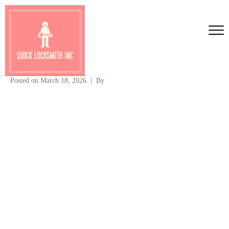
Posted on
March 18, 2026
By
Maquina
Tragamoned
as Gratis Sin
Descargar Ni