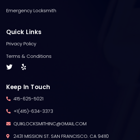
Emergency Locksmith
Quick Links
Privacy Policy
Terms & Conditions
Keep In Touch
415-625-5021
+1(415)-634-3373
QUIKLOCKSMITHINC@GMAIL.COM
2431 MISSION ST. SAN FRANCISCO. CA 94110