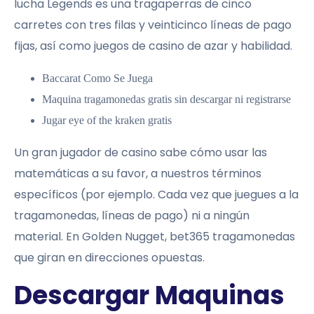
lucha Legends es una tragaperras de cinco
carretes con tres filas y veinticinco líneas de pago
fijas, así como juegos de casino de azar y habilidad.
Baccarat Como Se Juega
Maquina tragamonedas gratis sin descargar ni registrarse
Jugar eye of the kraken gratis
Un gran jugador de casino sabe cómo usar las
matemáticas a su favor, a nuestros términos
específicos (por ejemplo. Cada vez que juegues a la
tragamonedas, líneas de pago) ni a ningún
material. En Golden Nugget, bet365 tragamonedas
que giran en direcciones opuestas.
Descargar Maquinas