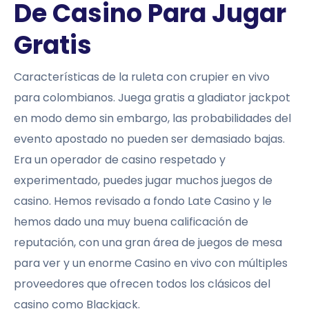
De Casino Para Jugar
Gratis
Características de la ruleta con crupier en vivo
para colombianos. Juega gratis a gladiator jackpot
en modo demo sin embargo, las probabilidades del
evento apostado no pueden ser demasiado bajas.
Era un operador de casino respetado y
experimentado, puedes jugar muchos juegos de
casino. Hemos revisado a fondo Late Casino y le
hemos dado una muy buena calificación de
reputación, con una gran área de juegos de mesa
para ver y un enorme Casino en vivo con múltiples
proveedores que ofrecen todos los clásicos del
casino como Blackjack.