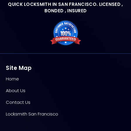
QUICK LOCKSMITH IN SAN FRANCISCO. LICENSED ,
BONDED , INSURED
Site Map
Home
About Us
Contact Us
Locksmith San Francisco