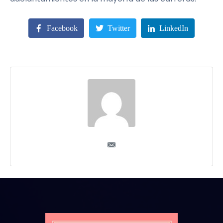
Facebook
Twitter
LinkedIn