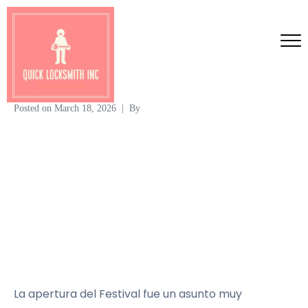
Posted on
March 18, 2026
By
Tragaperras
Gratis Sin
Descarga
La apertura del Festival fue un asunto muy