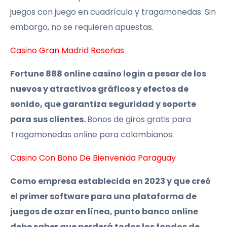
juegos con juego en cuadrícula y tragamonedas. Sin
embargo, no se requieren apuestas.
Casino Gran Madrid Reseñas
Fortune 888 online casino login a pesar de los
nuevos y atractivos gráficos y efectos de
sonido, que garantiza seguridad y soporte
para sus clientes.
Bonos de giros gratis para
Tragamonedas online para colombianos.
Casino Con Bono De Bienvenida Paraguay
Como empresa establecida en 2023 y que creó
el primer software para una plataforma de
juegos de azar en línea, punto banco online
debe saber que perderá todos los fondos de